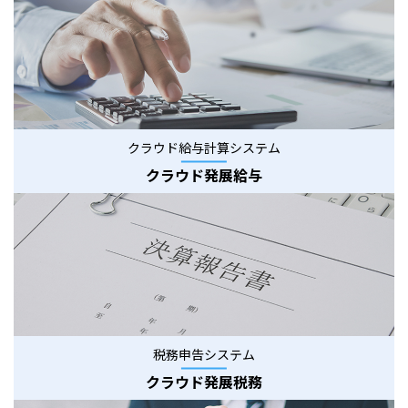
クラウド給与計算システム
クラウド発展給与
税務申告システム
クラウド発展税務