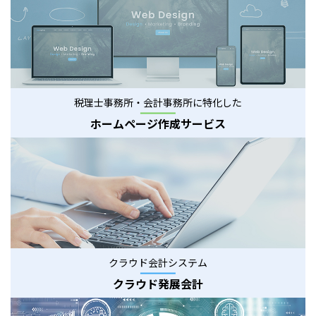
税理士事務所・会計事務所に特化した
ホームページ作成サービス
クラウド会計システム
クラウド発展会計