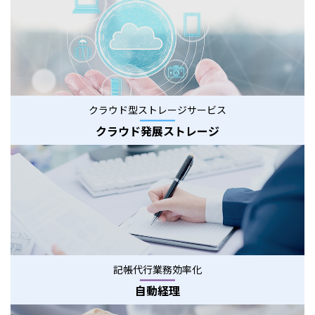
クラウド型ストレージサービス
クラウド発展ストレージ
記帳代行業務効率化
自動経理