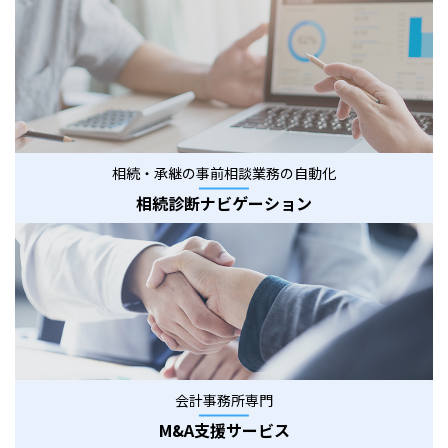
相続・承継の事前相談業務の自動化
相続診断ナビゲーション
会計事務所専門
M&A支援サービス