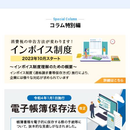
Special Column
コラム特別編