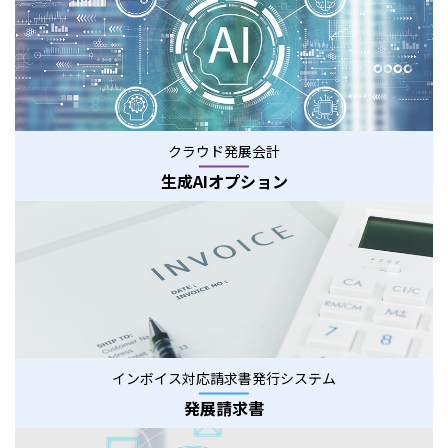
クラウド発展会計
生成AIオプション
インボイス対応請求書発行システム
発展請求書