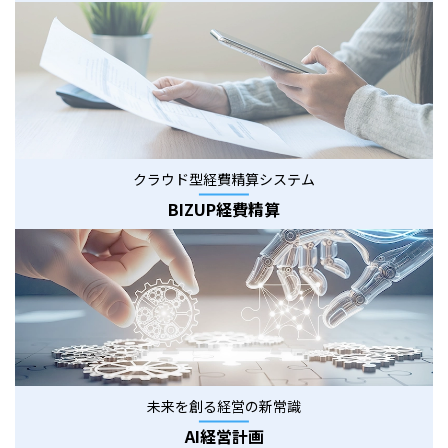
クラウド型経費精算システム
BIZUP経費精算
未来を創る経営の新常識
AI経営計画