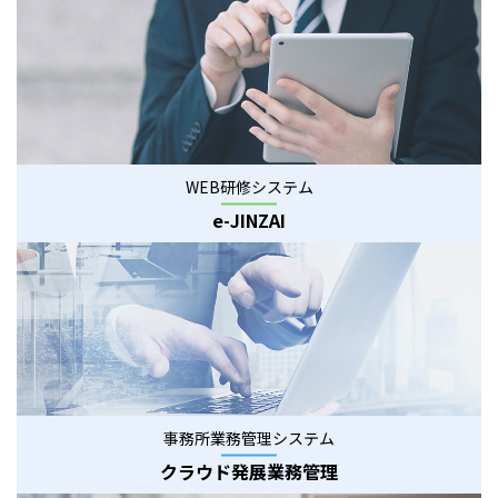
WEB研修システム
e-JINZAI
事務所業務管理システム
クラウド発展業務管理