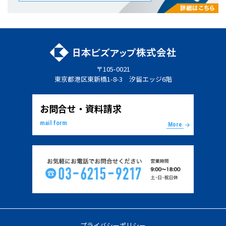
〒105-0021
東京都港区東新橋1-8-3 汐留エッジ6階
お問合せ・資料請求
mail form
More
プライバシーポリシー