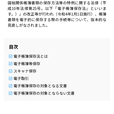
国税関係帳簿書類の保存方法等の特例に関する法律（平
成10年法律第25号。以下「電子帳簿保存法」といいま
す。）」の改正等が行われ（令和4年1月1日施行）、帳簿
書類を電子的に保存する際の手続等について、抜本的な
見直しがなされました。
目次
電子帳簿保存法とは
電子帳簿等保存
スキャナ保存
電子取引
電子帳簿保存の対象となる文書
電子帳簿保存の対象とならない文書