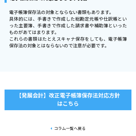
電子帳簿保存法の対象とならない書類もあります。
具体的には、手書きで作成した総勘定元帳や仕訳帳とい
った主要簿、手書きで作成した請求書や補助簿といった
ものがあてはまります。
これらの書類はたとえスキャナ保存をしても、電子帳簿
保存法の対象とはならないので注意が必要です。
【発展会計】改正電子帳簿保存法対応方針
はこちら
コラム一覧へ戻る