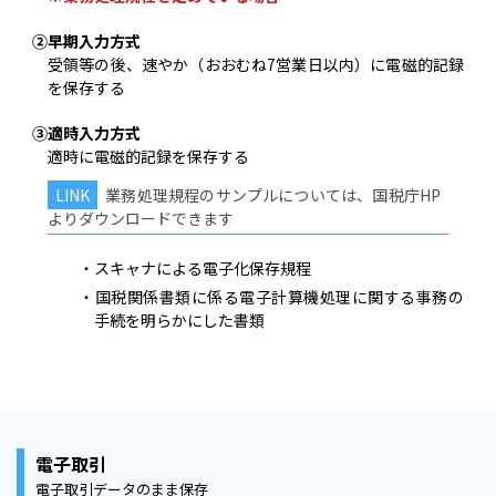
②早期入力方式
受領等の後、速やか（おおむね7営業日以内）に電磁的記録
を保存する
③適時入力方式
適時に電磁的記録を保存する
業務処理規程のサンプルについては、国税庁HP
よりダウンロードできます
スキャナによる電子化保存規程
国税関係書類に係る電子計算機処理に関する事務の
手続を明らかにした書類
電子取引
電子取引データのまま保存