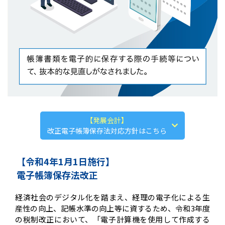
【発展会計】
改正電子帳簿保存法対応方針はこちら
【令和4年1月1日施行】
電子帳簿保存法改正
経済社会のデジタル化を踏まえ、経理の電子化による生
産性の向上、記帳水準の向上等に資するため、令和3年度
の税制改正において、「電子計算機を使用して作成する