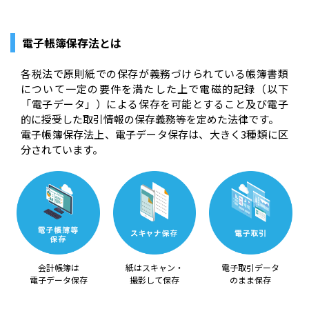
電子帳簿保存法とは
各税法で原則紙での保存が義務づけられている帳簿書類
について一定の要件を満たした上で電磁的記録（以下
「電子データ」）による保存を可能とすること及び電子
的に授受した取引情報の保存義務等を定めた法律です。
電子帳簿保存法上、電子データ保存は、大きく3種類に区
分されています。
会計帳簿は
紙はスキャン・
電子取引データ
電子データ保存
撮影して保存
のまま保存