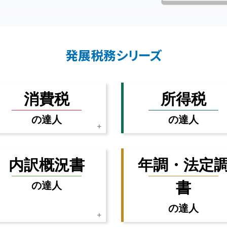
発展税務シリーズ
消費税
所得税
の達人
の達人
内訳概況書
年調・法定
書
の達人
の達人