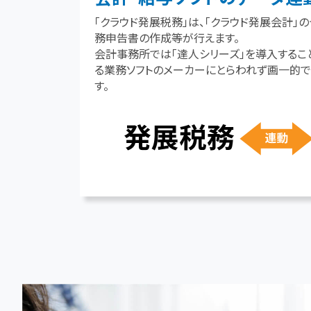
「クラウド発展税務」は、「クラウド発展会計」
務申告書の作成等が行えます。
会計事務所では「達人シリーズ」を導入するこ
る業務ソフトのメーカーにとらわれず画一的
す。