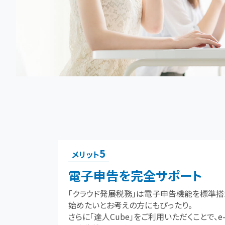
5
メリット
電子申告を完全サポート
「クラウド発展税務」は電子申告機能を標準搭
始めたいとお考えの方にもぴったり。
さらに「達人Cube」をご利用いただくことで、e