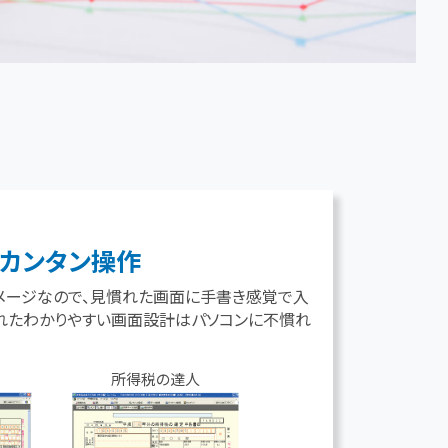
るカンタン操作
メージなので、見慣れた画面に手書き感覚で入
れたわかりやすい画面設計はパソコンに不慣れ
所得税の達人