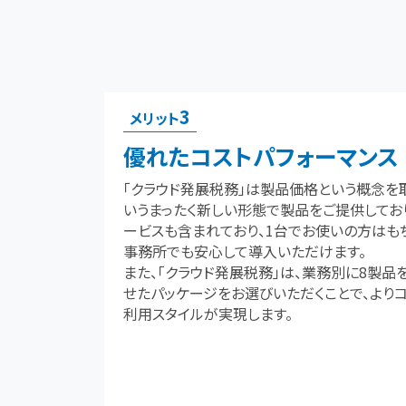
3
メリット
優れたコストパフォーマンス
「クラウド発展税務」は製品価格という概念を
いうまったく新しい形態で製品をご提供してお
ービスも含まれており、1台でお使いの方はも
事務所でも安心して導入いただけます。
また、「クラウド発展税務」は、業務別に8製品
せたパッケージをお選びいただくことで、より
利用スタイルが実現します。