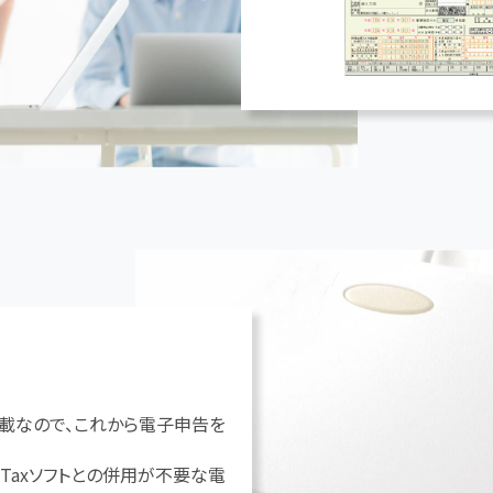
載なので、これから電子申告を
-Taxソフトとの併用が不要な電