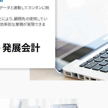
のデータと連動してカンタンに税
とにより、顧問先の使用してい
で効率的な業務が実現できま