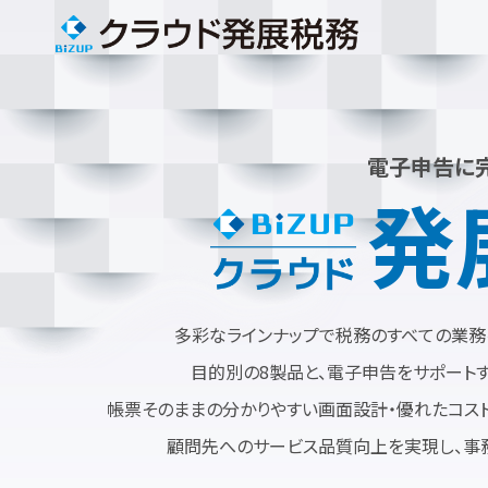
電子申告に
発
多彩なラインナップで税務のすべての業務
目的別の8製品と、電子申告をサポートする
帳票そのままの分かりやすい画面設計・優れたコス
顧問先へのサービス品質向上を実現し、事