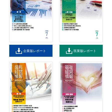
企業版レポート
医業版レポート