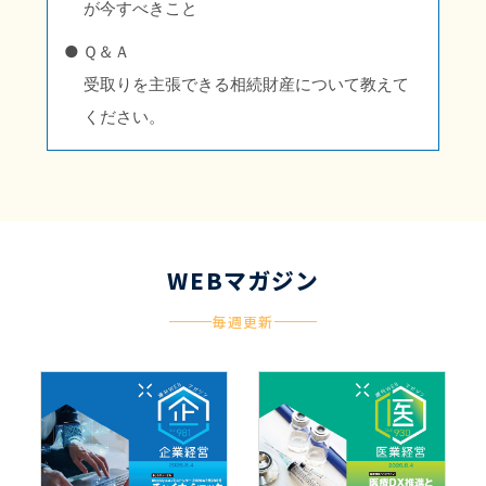
が今すべきこと
Ｑ＆Ａ
受取りを主張できる相続財産について教えて
ください。
WEBマガジン
毎週更新