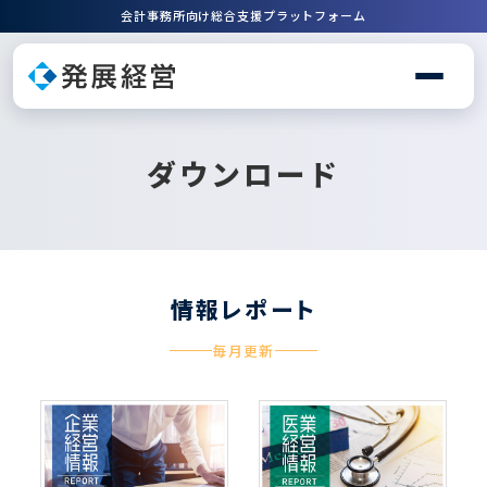
会計事務所向け総合支援プラットフォーム
ダウンロード
情報レポート
毎月更新