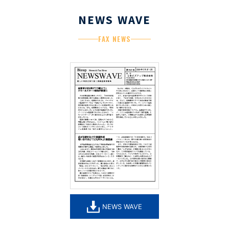
NEWS WAVE
FAX NEWS
NEWS WAVE