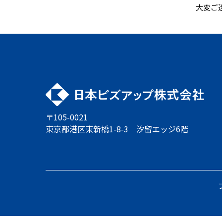
大変ご
〒105-0021
東京都港区東新橋1-8-3 汐留エッジ6階