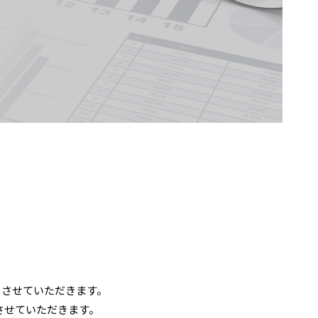
とさせていただきます。
させていただきます。