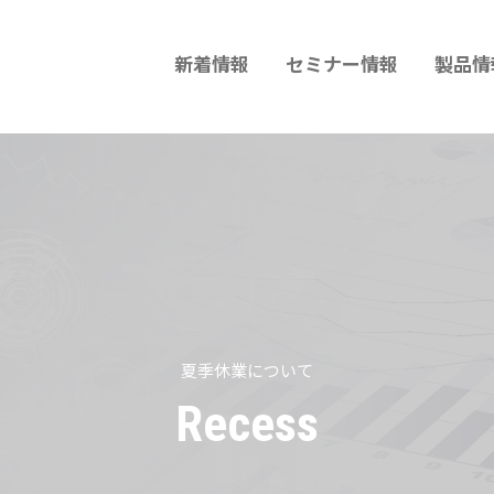
新着情報
セミナー情報
製品情
夏季休業について
Recess