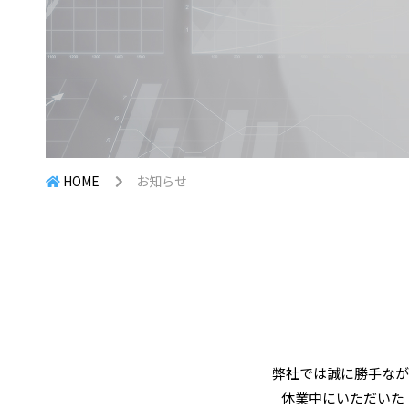
HOME
お知らせ
弊社では誠に勝手なが
休業中にいただいた