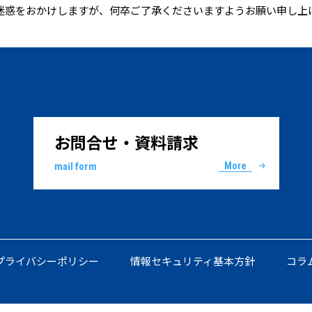
迷惑をおかけしますが、何卒ご了承くださいますようお願い申し上
お問合せ・資料請求
mail form
More
プライバシーポリシー
情報セキュリティ基本方針
コラ