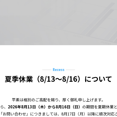
Recess
夏季休業（8/13～8/16）について
平素は格別のご高配を賜り、厚く御礼申し上げます。
ら、
2026年8月13日（木）から8月16日（日）
の期間を夏期休業
「お問い合わせ」につきましては、8月17日（月）以降に順次対応