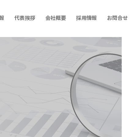
報
代表挨拶
会社概要
採用情報
お問合せ