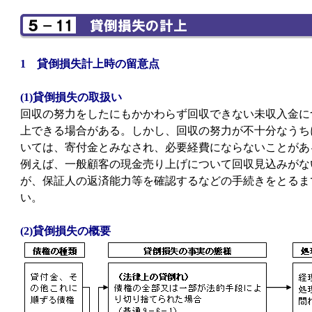
1 貸倒損失計上時の留意点
(1)貸倒損失の取扱い
回収の努力をしたにもかかわらず回収できない未収入金に
上できる場合がある。しかし、回収の努力が不十分なうち
いては、寄付金とみなされ、必要経費にならないことがあ
例えば、一般顧客の現金売り上げについて回収見込みがな
が、保証人の返済能力等を確認するなどの手続きをとるま
い。
(2)貸倒損失の概要