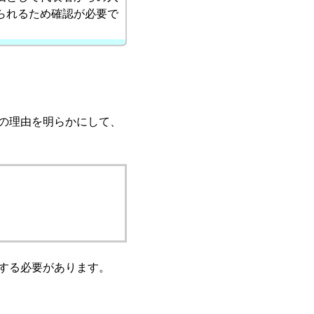
られるため確認が必要で
の理由を明らかにして、
する必要があります。