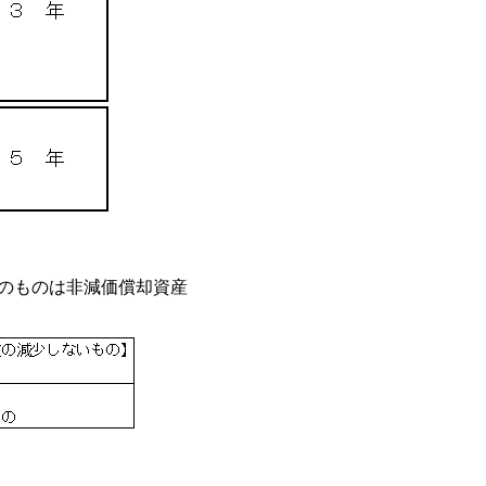
のものは非減価償却資産