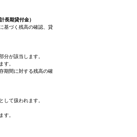
計長期貸付金）
に基づく残高の確認、貸
部分が該当します。
ます。
存期間に対する残高の確
として扱われます。
。
ます。