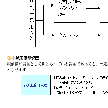
③
非減価償却資産
減価償却資産として掲げられている資産であっても、一定
となります。