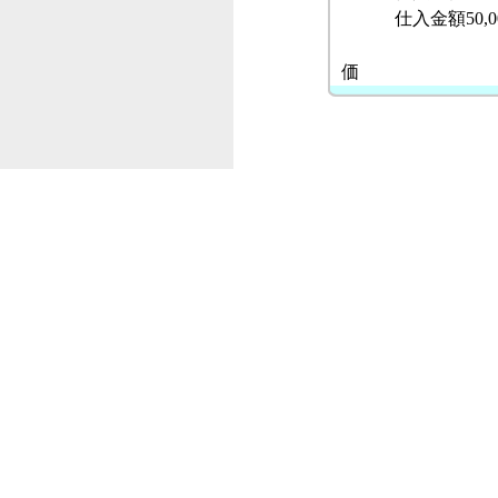
仕入金額50,000
40,00
価