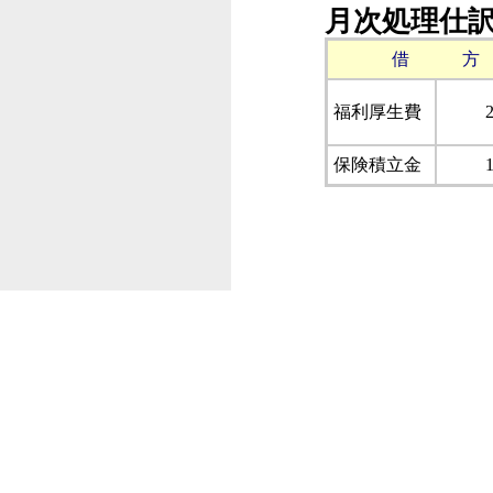
月次処理仕
借 方
福利厚生費
保険積立金