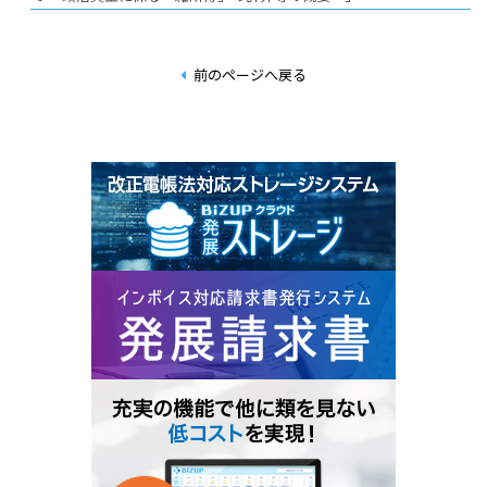
前のページへ戻る