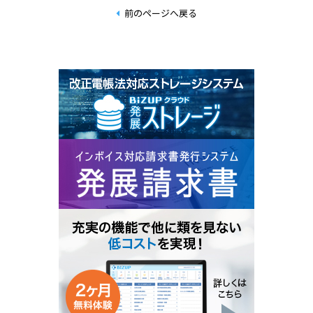
前のページへ戻る