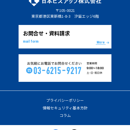
〒105-0021
東京都港区東新橋1-8-3 汐留エッジ6階
お問合せ・資料請求
mail form
More
プライバシーポリシー
情報セキュリティ基本方針
コラム