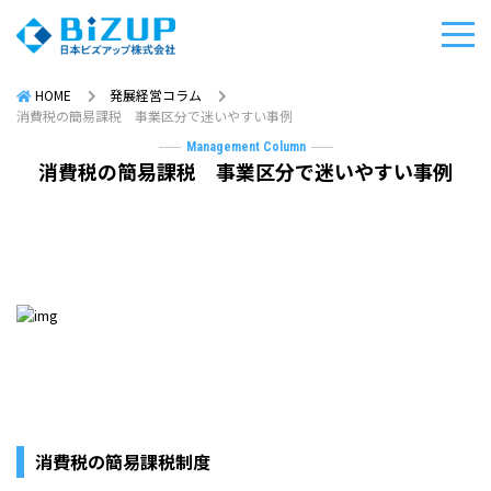
HOME
発展経営コラム
消費税の簡易課税 事業区分で迷いやすい事例
Management Column
消費税の簡易課税 事業区分で迷いやすい事例
消費税の簡易課税制度