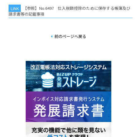
【参照】No.6497 仕入税額控除のために保存する帳簿及び
請求書等の記載事項
前のページへ戻る