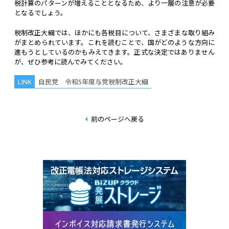
税計算のパターンが増えることとなるため、より一層の注意が必要
となるでしょう。
税制改正大綱では、ほかにも各税目について、さまざまな取り組み
がまとめられています。これを読むことで、国がどのような方向に
進もうとしているのかもみえてきます。正式な決定ではありません
が、ぜひ参考に読んでみてください。
自民党 令和5年度与党税制改正大綱
前のページへ戻る