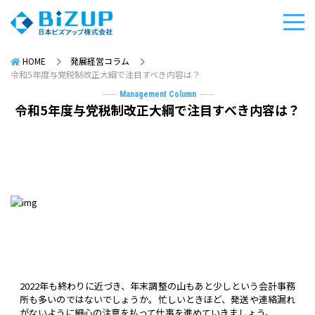
HOME
発展経営コラム
令和5年度与党税制改正大綱で注目すべき内容は？
Management Column
令和5年度与党税制改正大綱で注目すべき内容は？
2022年も終わりに近づき、年末調整の山もあと少しという会計事務
所も多いのではないでしょうか。忙しいときほど、発送や連絡漏れ
がないように細心の注意を払って仕事を進めていきましょう。