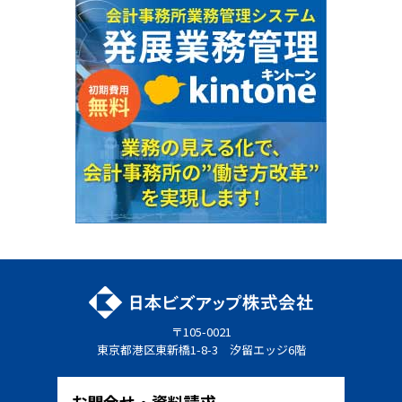
〒105-0021
東京都港区東新橋1-8-3 汐留エッジ6階
お問合せ・資料請求