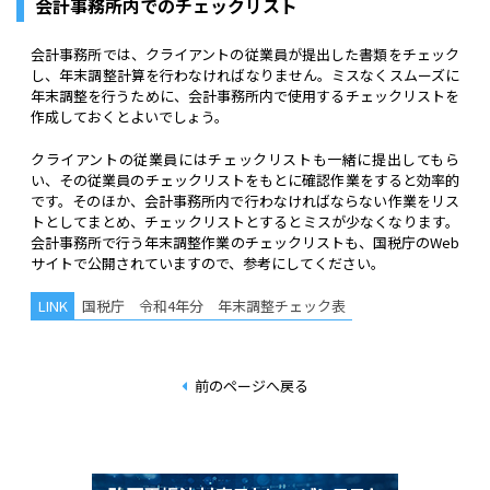
会計事務所内でのチェックリスト
会計事務所では、クライアントの従業員が提出した書類をチェック
し、年末調整計算を行わなければなりません。ミスなくスムーズに
年末調整を行うために、会計事務所内で使用するチェックリストを
作成しておくとよいでしょう。
クライアントの従業員にはチェックリストも一緒に提出してもら
い、その従業員のチェックリストをもとに確認作業をすると効率的
です。そのほか、会計事務所内で行わなければならない作業をリス
トとしてまとめ、チェックリストとするとミスが少なくなります。
会計事務所で行う年末調整作業のチェックリストも、国税庁のWeb
サイトで公開されていますので、参考にしてください。
国税庁 令和4年分 年末調整チェック表
前のページへ戻る