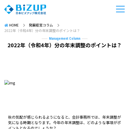
HOME
発展経営コラム
2022年（令和4年）分の年末調整のポイントは？
Management Column
2022年（令和4年）分の年末調整のポイントは？
秋の気配が感じられるようになると、会計事務所では、年末調整が
気になる時期となります。今年の年末調整は、どのような事項がポ
イントとなるのでしょうか？