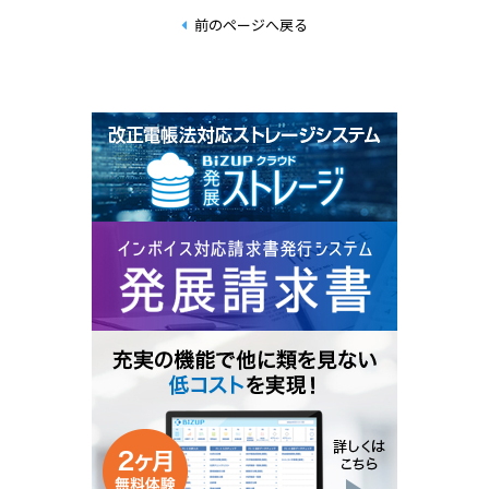
前のページへ戻る