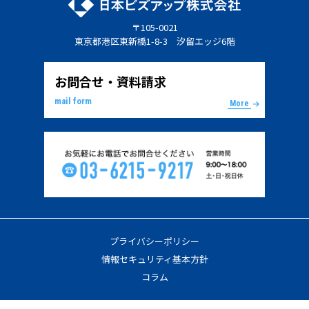
〒105-0021
東京都港区東新橋1-8-3 汐留エッジ6階
お問合せ・資料請求
mail form
More
プライバシーポリシー
情報セキュリティ基本方針
コラム