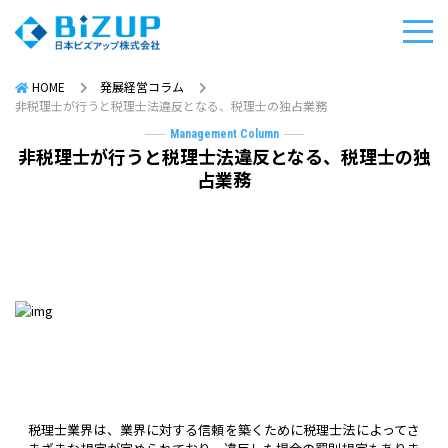
HOME
発展経営コラム
非税理士が行うと税理士法違反となる、税理士の独占業務
Management Column
非税理士が行うと税理士法違反となる、税理士の独
占業務
税理士業界は、業界に対する信頼を築くために税理士法によってさ