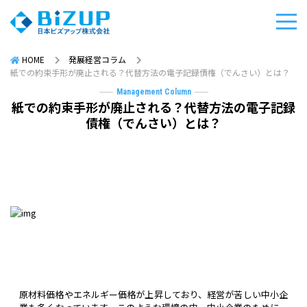
HOME
発展経営コラム
紙での約束手形が廃止される？代替方法の電子記録債権（でんさい）とは？
Management Column
紙での約束手形が廃止される？代替方法の電子記録
債権（でんさい）とは？
原材料価格やエネルギー価格が上昇しており、経営が苦しい中小企