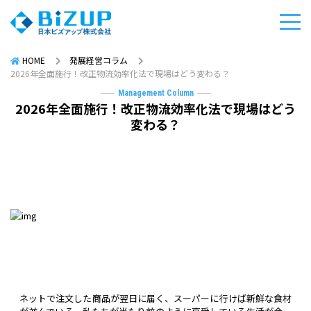
HOME
発展経営コラム
2026年全面施行！改正物流効率化法で現場はどう変わる？
Management Column
2026年全面施行！改正物流効率化法で現場はどう
変わる？
ネットで注文した商品が翌日に届く、スーパーに行けば新鮮な食材