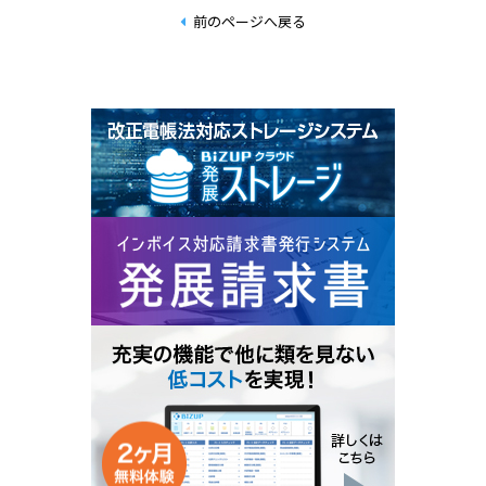
前のページへ戻る