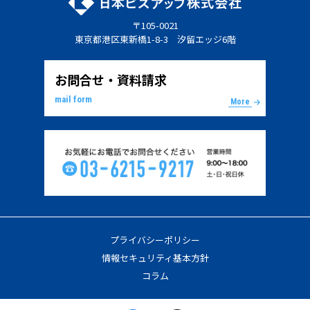
〒105-0021
東京都港区東新橋1-8-3 汐留エッジ6階
お問合せ・資料請求
mail form
More
プライバシーポリシー
情報セキュリティ基本方針
コラム