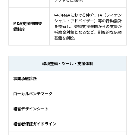
中小M&Aにおける仲介、FA（フィナン
シャル・アドバイザー）等の行動指針
M&A支援機関登
を整備し、登録支援機関からの支援が
録制度
補助金対象となるなど、制度的な信頼
基盤を創設。
環境整備・ツール・支援体制
事業承継診断
ローカルベンチマーク
経営デザインシート
経営者保証ガイドライン