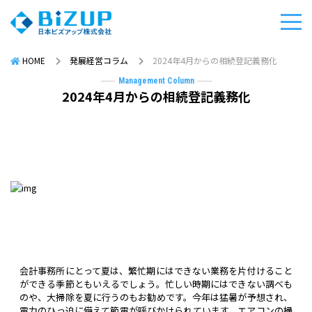
HOME
発展経営コラム
2024年4月からの相続登記義務化
Management Column
2024年4月からの相続登記義務化
会計事務所にとって夏は、繁忙期にはできない業務を片付けること
ができる季節ともいえるでしょう。忙しい時期にはできない調べも
のや、大掃除を夏に行うのもお勧めです。今年は猛暑が予想され、
電力のひっ迫に備えて節電が呼びかけられています。エアコンの掃