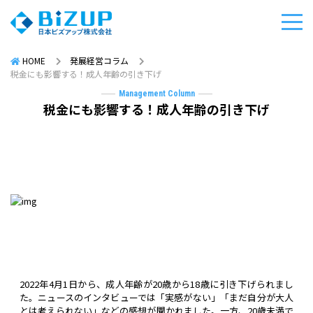
HOME
発展経営コラム
税金にも影響する！成人年齢の引き下げ
Management Column
税金にも影響する！成人年齢の引き下げ
2022年4月1日から、成人年齢が20歳から18歳に引き下げられまし
た。ニュースのインタビューでは「実感がない」「まだ自分が大人
とは考えられない」などの感想が聞かれました。一方、20歳未満で