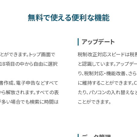
無料で使える便利な機能
アップデート
とができます。トップ画面で
税制改正対応スピードは税
18項目の中から自由に選択
と認識しています。アップデ
り、税制対応・機能改善、さ
書作成、電子申告などすべて
に維持することができます。
ら解放されます。すべての表
たり、パソコンの入れ替えな
が多い場合でも検索に時間は
ことができます。