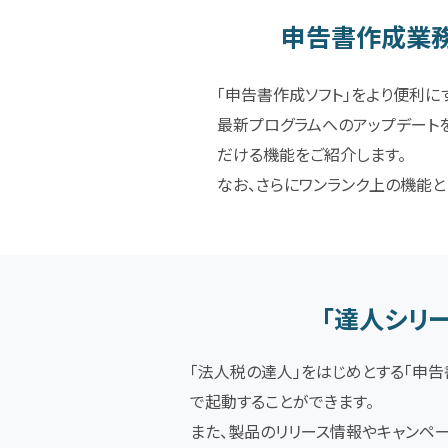
申告書作成業務
「申告書作成ソフト」をより便利に
最新プログラムへのアップデート
だける機能をご紹介します。
なお、さらにワンランク上の機能と
「達人シリ
「法人税の達人」をはじめとする「申告
で起動することができます。
また、製品のリリース情報やキャンペ