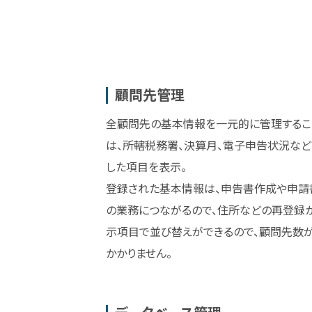
顧問先管理
全顧問先の基本情報を一元的に管理するこ
は、所轄税務署、決算月、電子申告状況など
した項目を表示。
登録された基本情報は、申告書作成や申請
の業務につながるので、住所などの再登録か
示項目で並び替えができるので、顧問先数
かかりません。