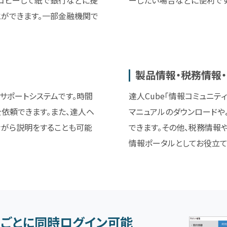
とができます。一部金融機関で
製品情報・税務情報
サポートシステムです。時間
達人Cube「情報コミュニテ
依頼できます。また、達人ヘ
マニュアルのダウンロードや
ながら説明をすることも可能
できます。その他、税務情報
情報ポータルとしてお役立て
ごとに同時ログイン可能