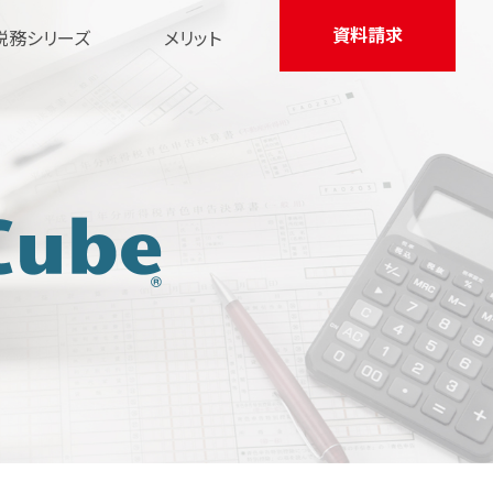
資料請求
税務シリーズ
メリット