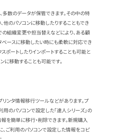
、多数のデータが保管できます。その中の特
、他のパソコンに移動したりすることもでき
での組織変更や担当替えなどにより、ある顧
タベースに移動したい時にも柔軟に対応でき
クスポートしたりインポートすることも可能と
コンに移動することも可能です。
プリンタ情報移行ツールなどがあります。プ
利用のパソコンで設定した「達人シリーズ」の
報を簡単に移行・削除できます。新規購入
に、ご利用のパソコンで設定した情報をコピ
。