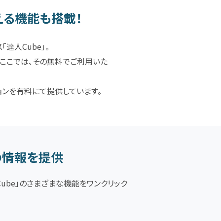
える機能も搭載！
達人Cube」。
ここでは、その無料でご利用いた
ョンを有料にて提供しています。
の情報を提供
ube」のさまざまな機能をワンクリック