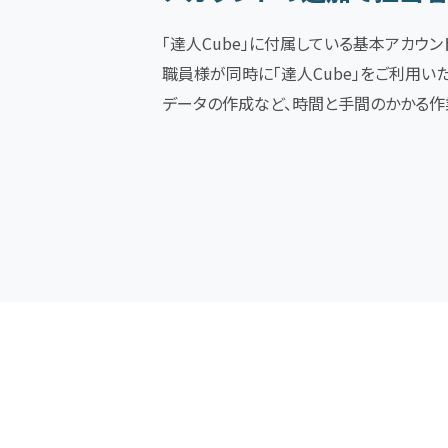
「達人Cube」に付属している基本アカウン
職員様が同時に「達人Cube」をご利用い
データの作成など、時間と手間のかかる作