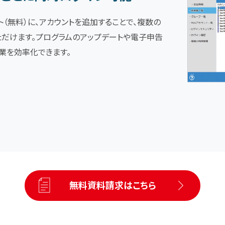
ト（無料）に、アカウントを追加することで、複数の
ただけます。プログラムのアップデートや電子申告
業を効率化できます。
無料資料請求はこちら