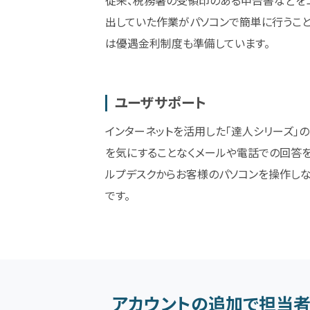
出していた作業がパソコンで簡単に行うこ
は優遇金利制度も準備しています。
ユーザサポート
インターネットを活用した「達人シリーズ」の
を気にすることなくメールや電話での回答を
ルプデスクからお客様のパソコンを操作し
です。
アカウントの追加で担当者