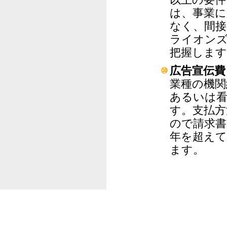
は、事業に
なく、間接
ライオン
把握します
広告宣伝費
⑩
業種の機関
あるいは看
す。支払方
ので請求書
年を超えて
ます。