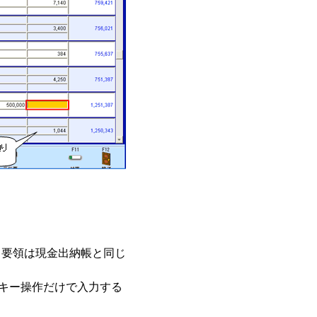
力要領は現金出納帳と同じ
キー操作だけで入力する