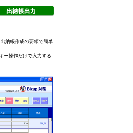
。出納帳作成の要領で簡単
キー操作だけで入力する