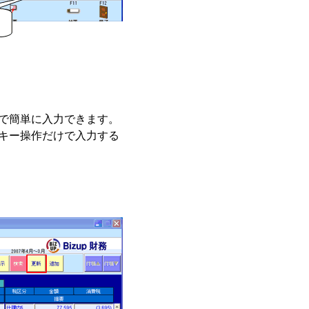
で簡単に入力できます。
キー操作だけで入力する