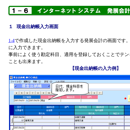
１ 現金出納帳入力画面
1-4
で作成した現金出納帳を入力する発展会計の画面です
に入力できます。
事前によく使う勘定科目、適用を登録しておくことでテン
ことも出来ます。
【現金出納帳の入力例】