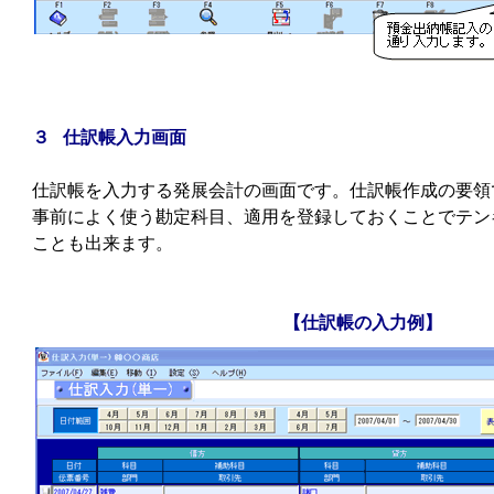
３ 仕訳帳入力画面
仕訳帳を入力する発展会計の画面です。仕訳帳作成の要領
事前によく使う勘定科目、適用を登録しておくことでテン
ことも出来ます。
【仕訳帳の入力例】