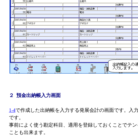
２ 預金出納帳入力画面
1-4
で作成した出納帳を入力する発展会計の画面です。入
です。
事前によく使う勘定科目、適用を登録しておくことでテン
ことも出来ます。