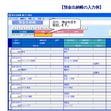
【預金出納帳の入力例】