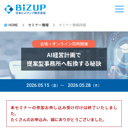
HOME
セミナー情報
セミナー情報詳細
会場＋オンライン同時開催
AI経営計画で
提案型事務所へ転換する秘訣
2026.05.15
（金）～
2026.05.28
（木）
本セミナーの参加お申し込み受け付けは終了いたしまし
た。
たくさんのお申込み、誠にありがとうございました。