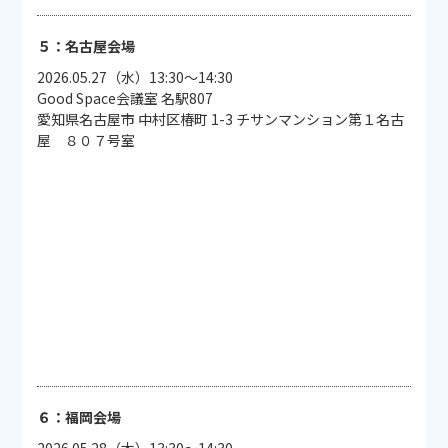
５：名古屋会場
2026.05.27（水）13:30～14:30
Good Space会議室 名駅807
愛知県名古屋市 中村区椿町 1-3 チサンマンション第１名古
屋 ８０７号室
６：福岡会場