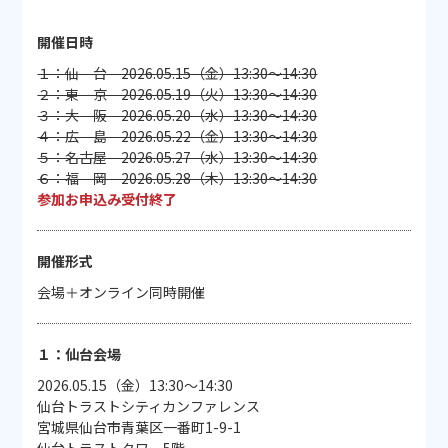
開催日時
１：仙 台 2026.05.15（金）13:30～14:30
２：東 京 2026.05.19（火）13:30～14:30
３：大 阪 2026.05.20（水）13:30～14:30
４：広 島 2026.05.22（金）13:30～14:30
５：名古屋 2026.05.27（水）13:30～14:30
６：福 岡 2026.05.28（木）13:30～14:30
参加お申込み受付終了
開催形式
会場＋オンライン同時開催
１：仙台会場
2026.05.15（金）13:30～14:30
仙台トラストシティカンファレンス
宮城県仙台市青葉区一番町1-9-1