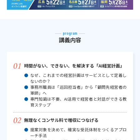
program
講義内容
時間がない、できない、を解決する「AI経営計画」
なぜ、これまでの経営計画はサービスとして定着し
ないのか？
事務所職員は「巡回担当者」から「顧問先経営者の
軍師」へ
専門知識は不要、AI活用で経営者と対話ができる教
育ステップ
無理なくコンサル料で増収につなげる
提案対象を決めて、確実な受託体制をつくるアプロ
ーチ手法