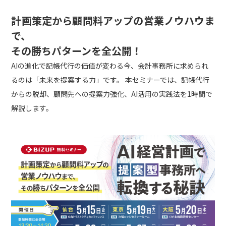
計画策定から顧問料アップの営業ノウハウま
で、
その勝ちパターンを全公開！
AIの進化で記帳代行の価値が変わる今、会計事務所に求められ
るのは「未来を提案する力」です。 本セミナーでは、記帳代行
からの脱却、顧問先への提案力強化、AI活用の実践法を1時間で
解説します。