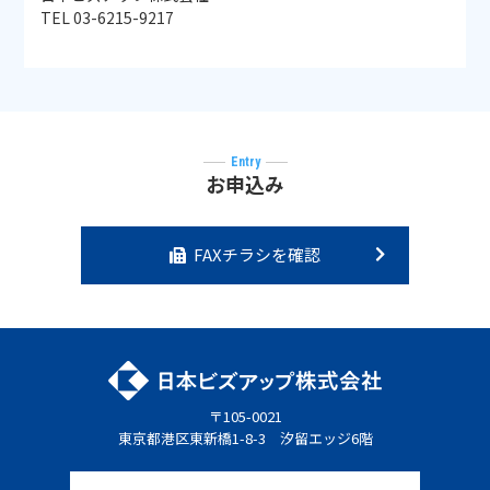
TEL 03-6215-9217
Entry
お申込み
FAXチラシを確認
〒105-0021
東京都港区東新橋1-8-3 汐留エッジ6階