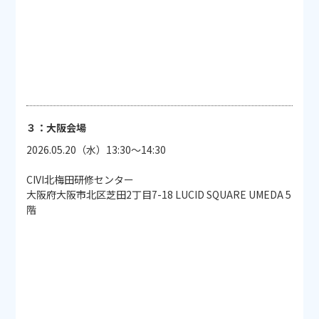
３：大阪会場
2026.05.20（水）13:30～14:30
CIVI北梅田研修センター
大阪府大阪市北区芝田2丁目7-18 LUCID SQUARE UMEDA 5
階