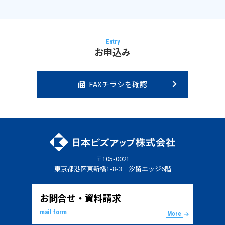
Entry
お申込み
FAXチラシを確認
〒105-0021
東京都港区東新橋1-8-3 汐留エッジ6階
お問合せ・資料請求
mail form
More