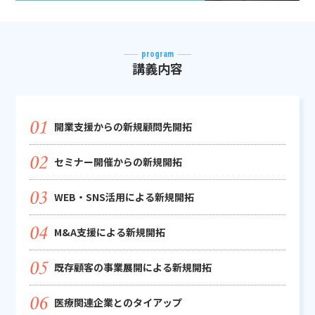
program
講義内容
開業支援からの新規顧問先開拓
セミナー開催からの新規開拓
WEB・SNS活用による新規開拓
M&A支援による新規開拓
既存顧客の事業展開による新規開拓
医療関連企業とのタイアップ