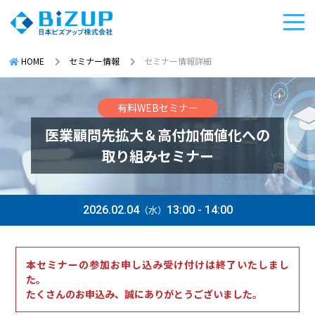
HOME
セミナー情報
セミナー情報詳細
有料WEBセミナー
医業顧問先拡大＆高付加価値化への
取り組みセミナー
2026.02.04
（水）
13:00 - 14:00
本セミナーの参加お申し込み受け付けは終了いたしまし
た。
たくさんのお申込み、誠にありがとうございました。