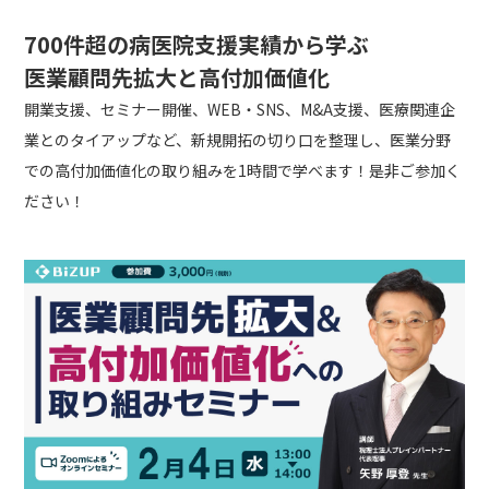
700件超の病医院支援実績から学ぶ
医業顧問先拡大と高付加価値化
開業支援、セミナー開催、WEB・SNS、M&A支援、医療関連企
業とのタイアップなど、新規開拓の切り口を整理し、医業分野
での高付加価値化の取り組みを1時間で学べます！是非ご参加く
ださい！