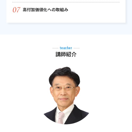
高付加価値化への取組み
teacher
講師紹介