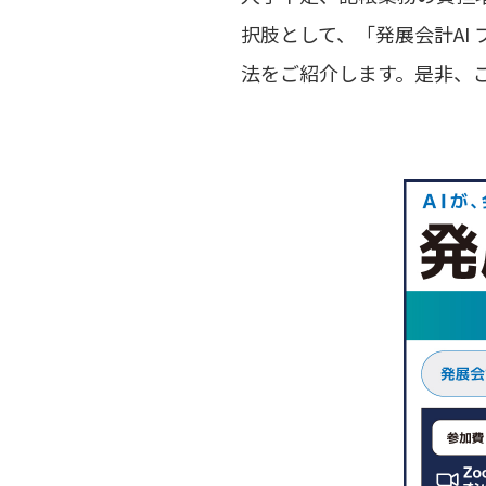
択肢として、「発展会計AI
法をご紹介します。是非、