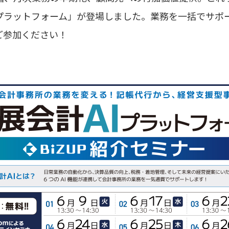
 プラットフォーム」が登場しました。業務を一括でサポー
ご参加ください！