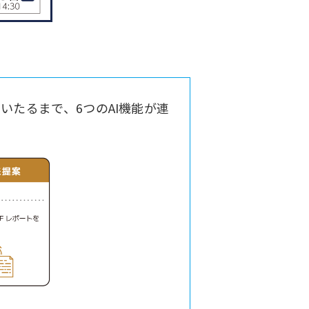
たるまで、6つのAI機能が連