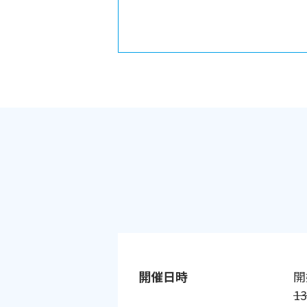
開催日時
開
13