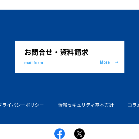
お問合せ・資料請求
mail form
More
プライバシーポリシー
情報セキュリティ基本方針
コラ