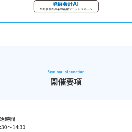
Seminar information
開催要項
始時間
:30～14:30