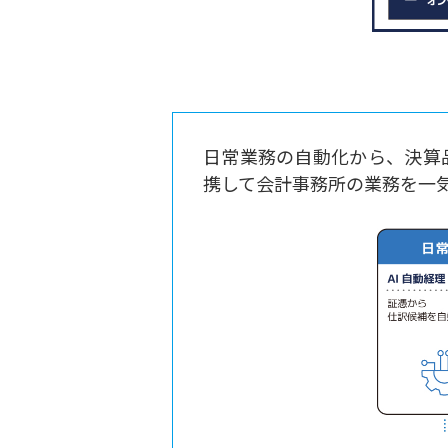
日常業務の自動化から、決算
携して会計事務所の業務を一気