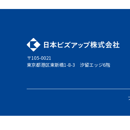
〒105-0021
東京都港区東新橋1-8-3 汐留エッジ6階