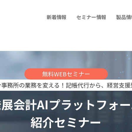
新着情報
セミナー情報
製品情
無料WEBセミナー
会計事務所の業務を変える！記帳代行から、経営支援
発展会計AIプラットフォー
紹介セミナー