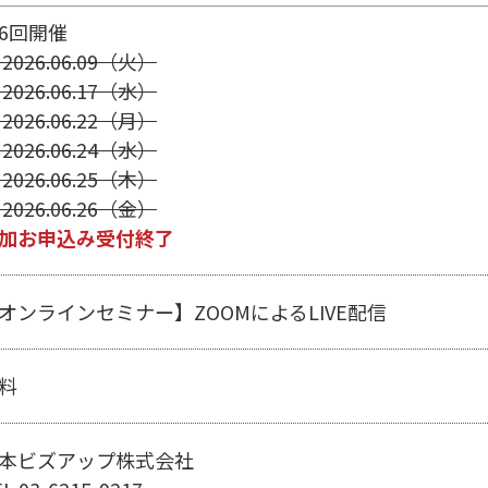
6回開催
 2026.06.09（火）
 2026.06.17（水）
 2026.06.22（月）
 2026.06.24（水）
 2026.06.25（木）
 2026.06.26（金）
加お申込み受付終了
オンラインセミナー】ZOOMによるLIVE配信
料
本ビズアップ株式会社