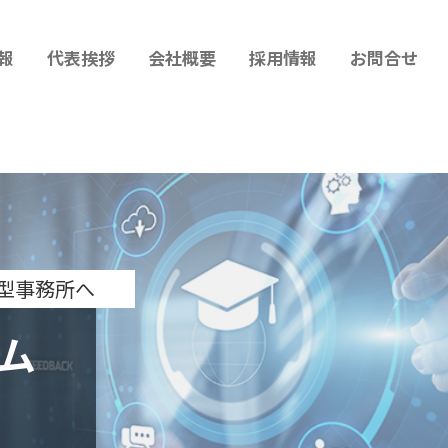
報
代表挨拶
会社概要
採用情報
お問合せ
型事務所へ
ム