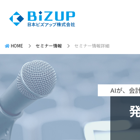
HOME
セミナー情報
セミナー情報詳細
AIが、