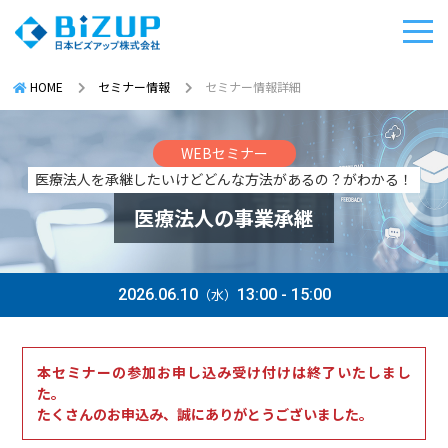
HOME
セミナー情報
セミナー情報詳細
WEBセミナー
医療法人を承継したいけどどんな方法があるの？がわかる！
医療法人の事業承継
2026.06.10
（水）
13:00 - 15:00
本セミナーの参加お申し込み受け付けは終了いたしまし
た。
たくさんのお申込み、誠にありがとうございました。