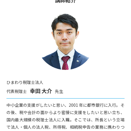
ひまわり税理士法人
幸田 大介
代表税理士
先生
中小企業の支援がしたいと思い、2001 年に都市銀行に入行。そ
の後、税や会計の面からより密接に支援をしたいと思い立ち、
国内最大規模の税理士法人に入職。そこでは、所長という立場
で法人・個人の法人税、所得税、相続税申告の業務に携わりつ