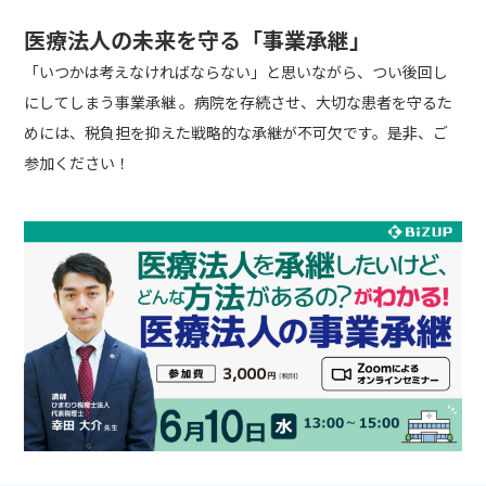
医療法人の未来を守る「事業承継」
「いつかは考えなければならない」と思いながら、つい後回し
にしてしまう事業承継 。病院を存続させ、大切な患者を守るた
めには、税負担を抑えた戦略的な承継が不可欠です。是非、ご
参加ください！