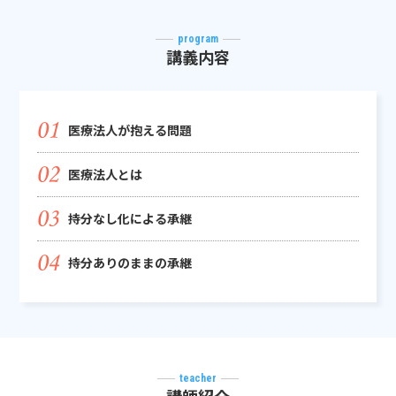
program
講義内容
医療法人が抱える問題
医療法人とは
持分なし化による承継
持分ありのままの承継
teacher
講師紹介