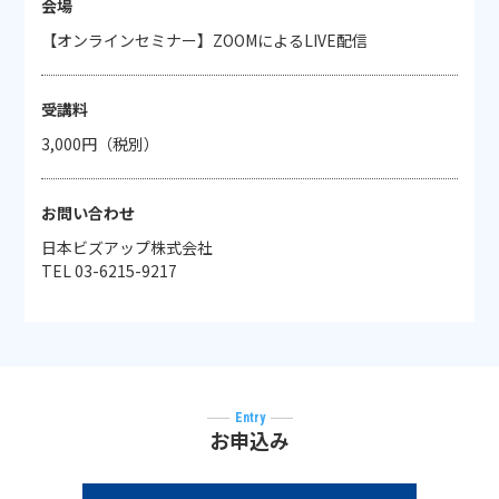
会場
【オンラインセミナー】ZOOMによるLIVE配信
受講料
3,000円（税別）
お問い合わせ
日本ビズアップ株式会社
TEL 03-6215-9217
Entry
お申込み