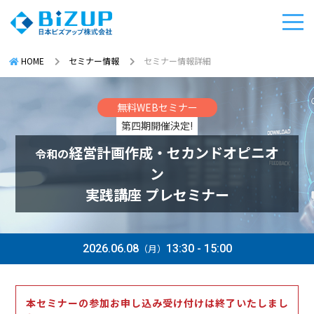
HOME
セミナー情報
セミナー情報詳細
無料WEBセミナー
第四期開催決定!
経営計画作成・セカンドオピニオ
令和の
ン
実践講座 プレセミナー
2026.06.08
（月）
13:30 - 15:00
本セミナーの参加お申し込み受け付けは終了いたしまし