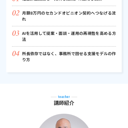
月額8万円のセカンドオピニオン契約へつなげる流
れ
AIを活用して提案・面談・運用の再現性を高める方
法
所長依存ではなく、事務所で回せる支援モデルの作
り方
teacher
講師紹介