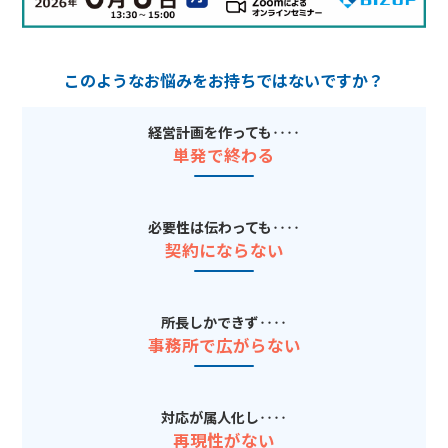
このようなお悩みをお持ちではないですか？
経営計画を作っても‥‥
単発で終わる
必要性は伝わっても‥‥
契約にならない
所長しかできず‥‥
事務所で広がらない
対応が属人化し‥‥
再現性がない