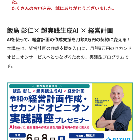
た。
たくさんのお申込み、誠にありがとうございました。
飯島 彰仁× 超実践生成AI × 経営計画
AIを使って、経営計画の作成支援を月額8万円の契約に変える！
本講座は、経営計画の作成支援を入口に、月額8万円のセカンド
オピニオンサービスへとつなげるための、実践型プログラムで
す。