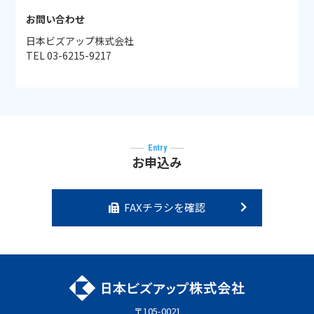
お問い合わせ
日本ビズアップ株式会社
TEL 03-6215-9217
Entry
お申込み
FAXチラシを確認
〒105-0021