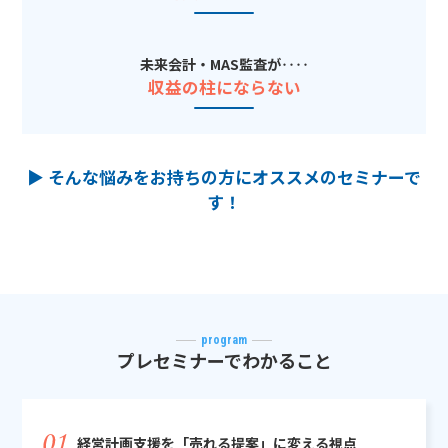
未来会計・MAS監査が‥‥
収益の柱にならない
▶ そんな悩みをお持ちの方にオススメのセミナーで
す！
program
プレセミナーでわかること
経営計画支援を「売れる提案」に変える視点