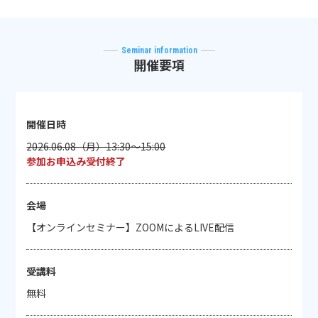
Seminar information
開催要項
開催日時
2026.06.08（月）13:30～15:00
参加お申込み受付終了
会場
【オンラインセミナー】ZOOMによるLIVE配信
受講料
無料