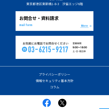
東京都港区東新橋1-8-3 汐留エッジ6階
お問合せ・資料請求
mail form
More
プライバシーポリシー
情報セキュリティ基本方針
コラム