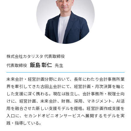
株式会社カタリスタ 代表取締役
飯島 彰仁
代表取締役
先生
未来会計・経営計画分野において、長年にわたり会計事務所業
界を牽引してきた古田土会計にて、経営計画・月次決算を軸と
した支援に深く携わる。現在は独立し、会計事務所・税理士向
けに、経営計画、未来会計、財務、採用、マネジメント、AI活
用を融合させた新しい支援モデルを提唱。経営計画作成支援を
入口に、セカンドオピニオンサービスへ展開するモデルを実
践・指導している。