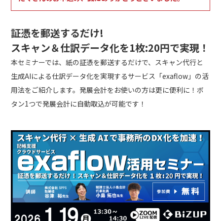
証憑を郵送するだけ!
スキャン＆仕訳データ化を1枚:20円で実現！
本セミナーでは、紙の証憑を郵送するだけで、スキャン代行と
生成AIによる仕訳データ化を実現するサービス「exaflow」の活
用法をご紹介します。発展会計をお使いの方は更に便利に！ボ
タン1つで発展会計に自動取込が可能です！