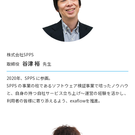
株式会社SPPS
谷津 裕
取締役
先生
2020年、SPPS に参画。
SPPS の事業の柱であるソフトウェア検証事業で培ったノウハウ
と、自身の持つ自社サービス立ち上げ～運営の経験を活かし、
利用者の皆様に寄り添えるよう、exaflowを推進。