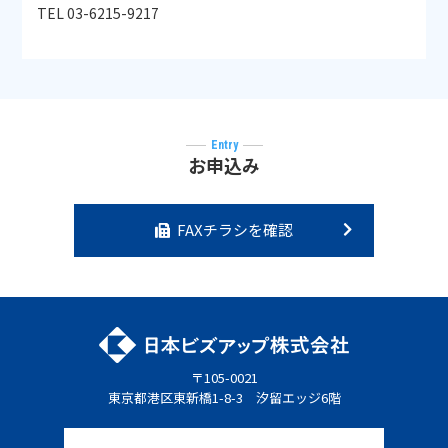
TEL 03-6215-9217
Entry
お申込み
FAXチラシを確認
〒105-0021
東京都港区東新橋1-8-3 汐留エッジ6階