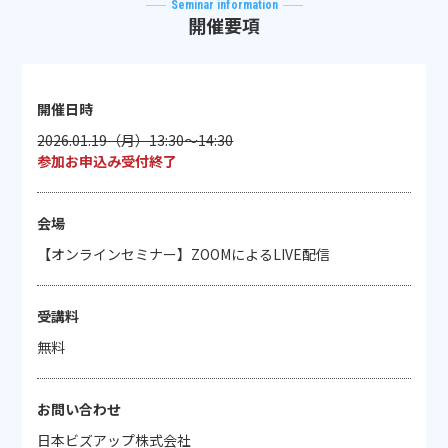
Seminar information
開催要項
開催日時
2026.01.19（月）13:30～14:30
参加お申込み受付終了
会場
【オンラインセミナー】ZOOMによるLIVE配信
受講料
無料
お問い合わせ
日本ビズアップ株式会社