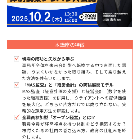
本講座の特徴
現場の成功と失敗から学ぶ
事務所全体を未来会計型へ転換する中で直面した課
題、うまくいかなかった取り組み、そして乗り越え
た方法を共有いたします。
「MAS監査」と「経営会計」の両輪展開モデル
MAS監査（経営計画の支援）と経営会計（数字を使
った継続支援）を併用し、クライアントへの提供価値
を最大化。どちらか片方だけでは成り立たない、実
務的な運用方法を解説します。
全職員参加型「オープン経営」とは⁉
職員全員が経営視点を持つ体制をどう構築するか？
根付くための社内の巻き込み方、教育の仕組みを紹
介します。