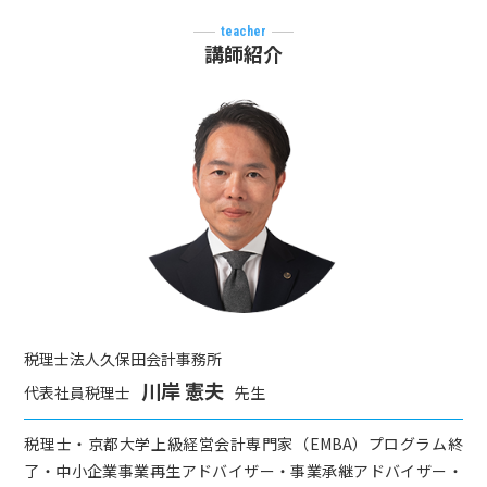
teacher
講師紹介
税理士法人久保田会計事務所
川岸 憲夫
代表社員税理士
先生
税理士・京都大学上級経営会計専門家（EMBA）プログラム終
了・中小企業事業再生アドバイザー・事業承継アドバイザー・