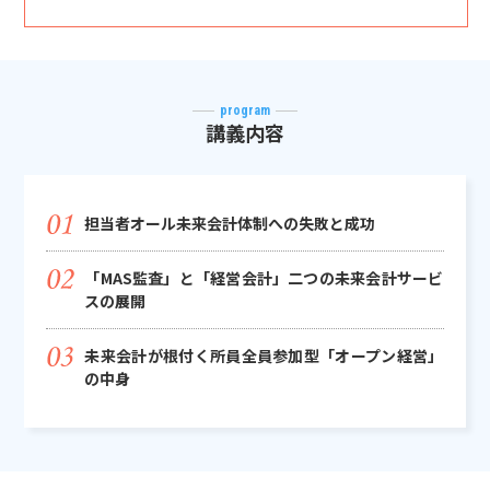
program
講義内容
担当者オール未来会計体制への失敗と成功
「MAS監査」と「経営会計」二つの未来会計サービ
スの展開
未来会計が根付く所員全員参加型「オープン経営」
の中身