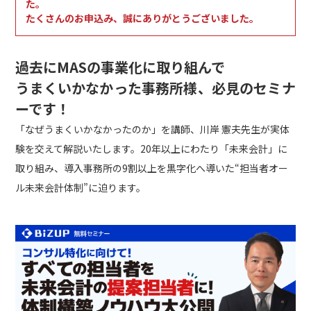
た。
たくさんのお申込み、誠にありがとうございました。
過去にMASの事業化に取り組んで
うまくいかなかった事務所様、必見のセミナ
ーです！
「なぜうまくいかなかったのか」を講師、川岸 憲夫先生が実体
験を交えて解説いたします。20年以上にわたり「未来会計」に
取り組み、導入事務所の9割以上を黒字化へ導いた“担当者オー
ル未来会計体制”に迫ります。