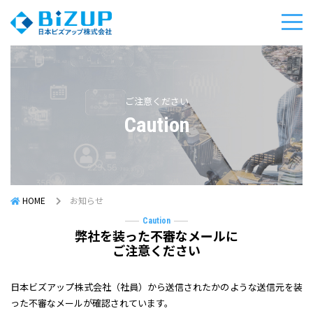
ご注意ください
Caution
HOME
お知らせ
Caution
弊社を装った不審なメールに
ご注意ください
日本ビズアップ株式会社（社員）から送信されたかのような送信元を装
った不審なメールが確認されています。