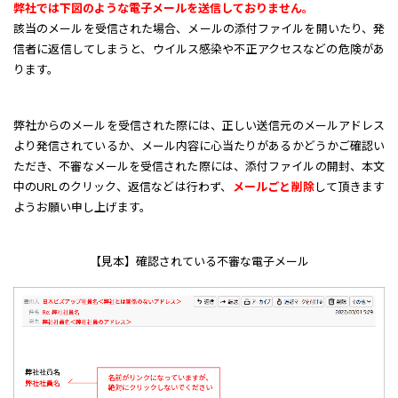
弊社では下図のような電子メールを送信しておりません。
該当のメールを受信された場合、メールの添付ファイルを開いたり、発
信者に返信してしまうと、
ウイルス感染や不正アクセスなどの危険があ
ります。
弊社からのメールを受信された際には、正しい送信元のメールアドレス
より発信されているか、
メール内容に心当たりがあるかどうかご確認い
ただき、不審なメールを受信された際には、
添付ファイルの開封、本文
中のURLのクリック、返信などは行わず、
メールごと削除
して頂きます
ようお願い申し上げます。
【見本】確認されている不審な電子メール