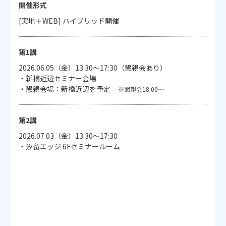
開催形式
[実地＋WEB] ハイブリッド開催
第1講
2026.06.05（金）13:30～17:30（懇親会あり）
・新橋近辺セミナー会場
・懇親会場：新橋近辺を予定
※懇親会18:00～
第2講
2026.07.03（金）13:30～17:30
・汐留エッジ 6Fセミナールーム