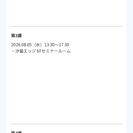
第3講
2026.08.05（水）13:30～17:30
・汐留エッジ 6Fセミナールーム
第4講