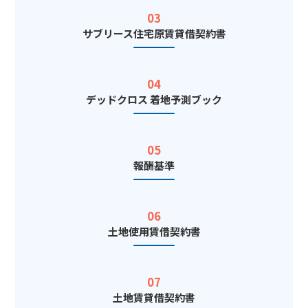
03
サブリース住宅原賃貸借契約書
04
デッドクロス 着地予測ブック
05
報酬基準
06
土地使用賃借契約書
07
土地賃貸借契約書