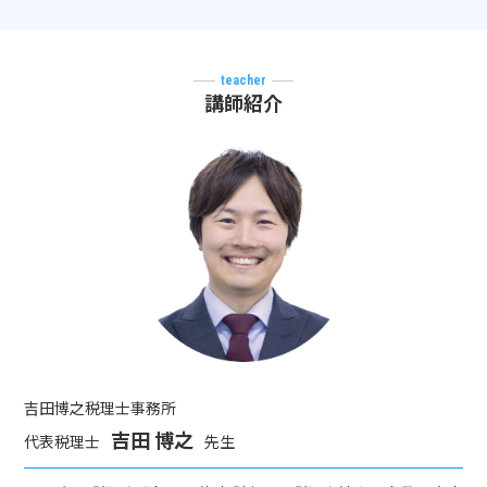
teacher
講師紹介
吉田博之税理士事務所
吉田 博之
代表税理士
先生