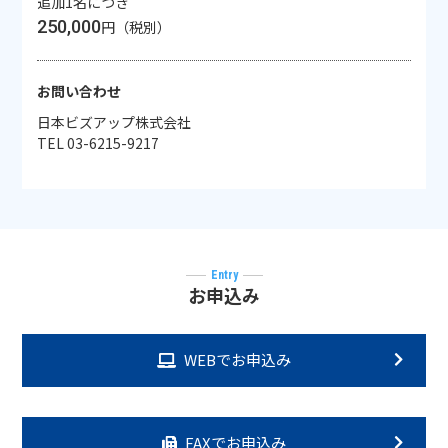
追加1名につき
250,000
円（税別）
お問い合わせ
日本ビズアップ株式会社
TEL 03-6215-9217
Entry
お申込み
WEBでお申込み
FAXでお申込み