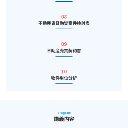
08
不動産賃貸融資案件検討表
09
不動産売買契約書
10
物件単位分析
program
講義内容