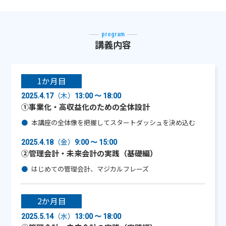
program
講義内容
1か月目
（木）
2025.4.17
13:00 〜 18:00
①事業化・高収益化のための全体設計
本講座の全体像を把握してスタートダッシュを決め込む
（金）
2025.4.18
9:00 〜 15:00
②管理会計・未来会計の実践（基礎編）
はじめての管理会計、マジカルフレーズ
2か月目
（水）
2025.5.14
13:00 〜 18:00