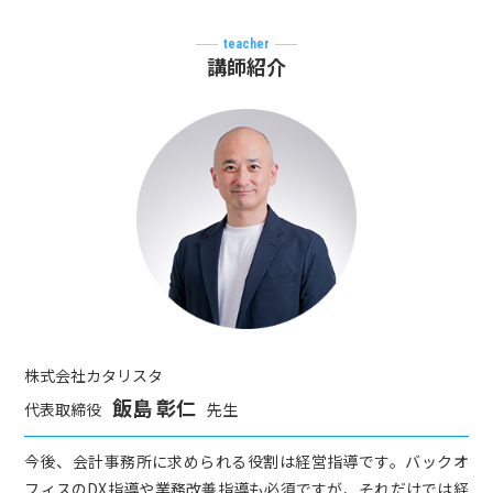
teacher
講師紹介
株式会社カタリスタ
飯島 彰仁
代表取締役
先生
今後、会計事務所に求められる役割は経営指導です。バックオ
フィスのDX指導や業務改善指導も必須ですが、それだけでは経