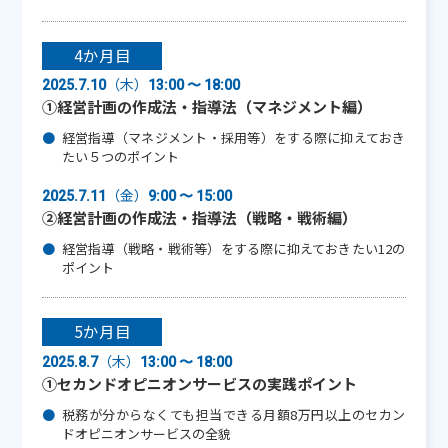
4か月目
（木）
2025.7.10
13:00 〜 18:00
①経営計画の作成法・指導法（マネジメント編）
経営指導（マネジメント・採用等）をする際に抑えておき
たい５つのポイント
（金）
2025.7.11
9:00 〜 15:00
②経営計画の作成法・指導法（戦略・戦術編）
経営指導（戦略・戦術等）をする際に抑えておきたい12の
ポイント
5か月目
（木）
2025.8.7
13:00 〜 18:00
①セカンドオピニオンサービスの実践ポイント
税務が分からなくても担当できる月額8万円以上のセカン
ドオピニオンサービスの全貌