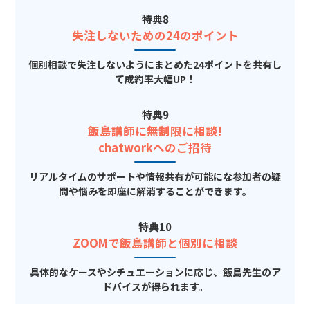
特典8
失注しないための24のポイント
個別相談で失注しないようにまとめた24ポイントを共有し
て成約率大幅UP！
特典9
飯島講師に無制限に相談!
chatworkへのご招待
リアルタイムのサポートや情報共有が可能にな参加者の疑
問や悩みを即座に解消することができます。
特典10
ZOOMで飯島講師と個別に相談
具体的なケースやシチュエーションに応じ、飯島先生のア
ドバイスが得られます。