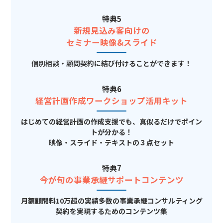
特典5
新規見込み客向けの
セミナー映像&スライド
個別相談・顧問契約に結び付けることができます！
特典6
経営計画作成ワークショップ活用キット
はじめての経営計画の作成支援でも、真似るだけでポイン
トが分かる！
映像・スライド・テキストの３点セット
特典7
今が旬の事業承継サポートコンテンツ
月額顧問料10万超の実績多数の事業承継コンサルティング
契約を実現するためのコンテンツ集