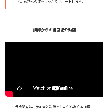
す。成功への道をしっかりサポートします。
講師からの講座紹介動画
養成講座は、参加者と討議をしながら進める指導