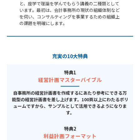
と、座学で理論を学んでもらう講義の二種類として
います。最初は、会計事務所の現状の組織体制など
を伺い、コンサルティングを事業するための組織上
の課題を明確にします。
充実の10大特典
特典1
経営計画マスターバイブル
自事務所の経営計画書を作成するにあたり参考にできる万
能型の経営計画書を差し上げます。100頁以上にわたるボリ
ュームですから、サンプルとして活用できるようになりま
す。
特典2
利益計画フォーマット