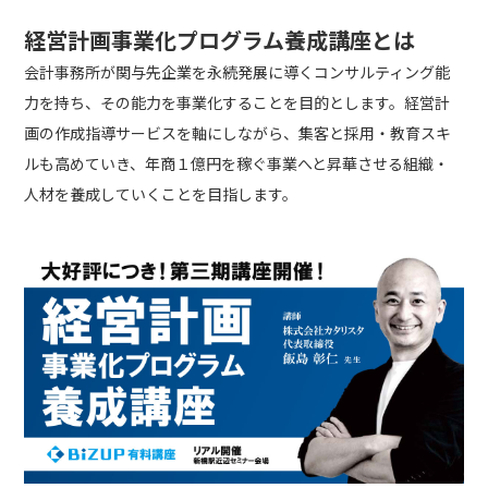
経営計画事業化プログラム養成講座とは
会計事務所が関与先企業を永続発展に導くコンサルティング能
力を持ち、その能力を事業化することを目的とします。経営計
画の作成指導サービスを軸にしながら、集客と採用・教育スキ
ルも高めていき、年商１億円を稼ぐ事業へと昇華させる組織・
人材を養成していくことを目指します。