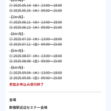
【2か月】
① 2025.05.14（水）13:00〜18:00
② 2025.05.15（木）09:00〜15:00
【3か月】
① 2025.06.11（水）13:00〜18:00
② 2025.06.12（木）09:00〜15:00
【4か月】
① 2025.07.10（木）13:00〜18:00
② 2025.07.11（金）09:00〜15:00
【5か月】
① 2025.08.07（木）13:00〜18:00
② 2025.08.08（金）09:00〜15:00
【6か月】
① 2025.09.04（木）13:00〜18:00
② 2025.09.05（金）09:00〜15:00
参加お申込み受付終了
会場
新橋駅近辺セミナー会場