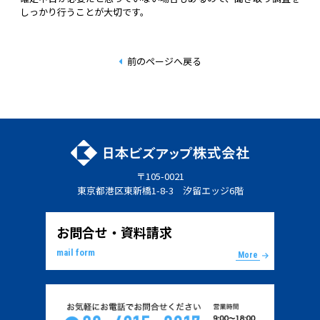
しっかり行うことが大切です。
前のページへ戻る
〒105-0021
東京都港区東新橋1-8-3 汐留エッジ6階
お問合せ・資料請求
mail form
More