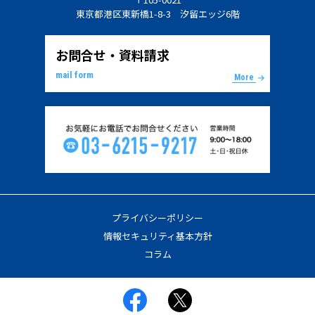
東京都港区東新橋1-8-3 汐留エッジ6階
お問合せ・資料請求
mail form
More
プライバシーポリシー
情報セキュリティ基本方針
コラム