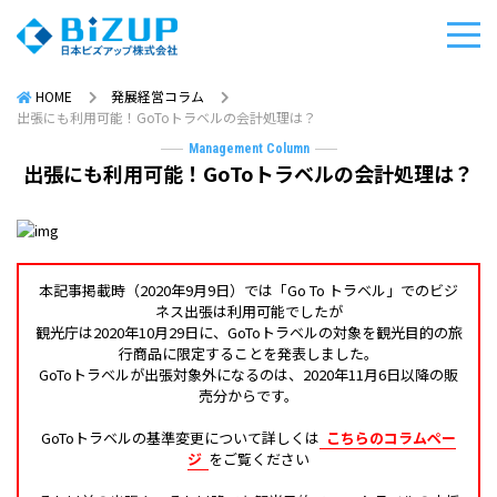
HOME
発展経営コラム
出張にも利用可能！GoToトラベルの会計処理は？
Management Column
出張にも利用可能！GoToトラベルの会計処理は？
本記事掲載時（2020年9月9日）では「Go To トラベル」でのビジ
ネス出張は利用可能でしたが
観光庁は2020年10月29日に、GoToトラベルの対象を観光目的の旅
行商品に限定することを発表しました。
GoToトラベルが出張対象外になるのは、2020年11月6日以降の販
売分からです。
GoToトラベルの基準変更について詳しくは
こちらのコラムペー
ジ
をご覧ください