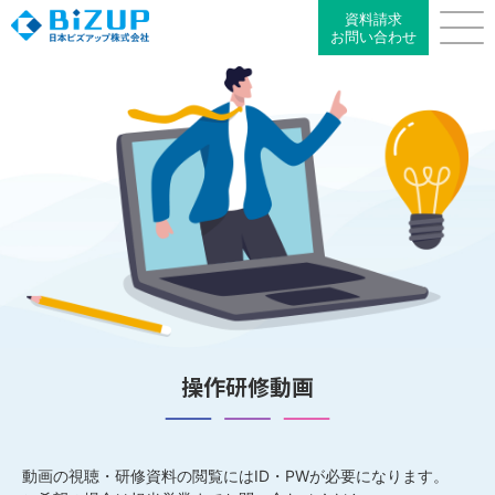
資料請求
お問い合わせ
操作研修動画
動画の視聴・研修資料の閲覧にはID・PWが必要になります。