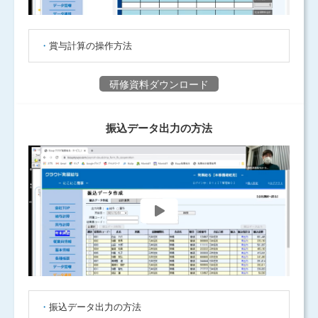
賞与計算の操作方法
研修資料ダウンロード
振込データ出力の方法
振込データ出力の方法