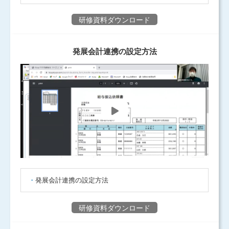
研修資料ダウンロード
発展会計連携の設定方法
発展会計連携の設定方法
研修資料ダウンロード