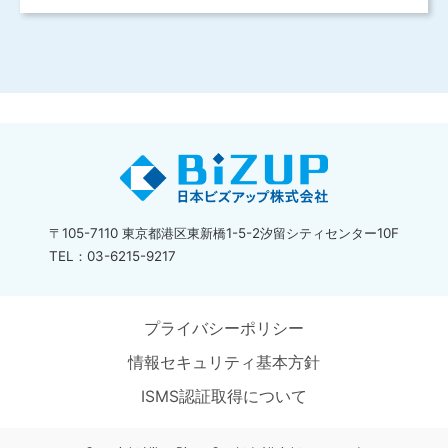
〒105-7110 東京都港区東新橋1-5-2汐留シティセンター10F
TEL：03-6215-9217
プライバシーポリシー
情報セキュリティ基本方針
ISMS認証取得について