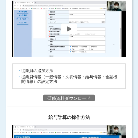
従業員の追加方法
従業員情報（一般情報・扶養情報・給与情報・金融機
関情報）の設定方法
研修資料ダウンロード
給与計算の操作方法