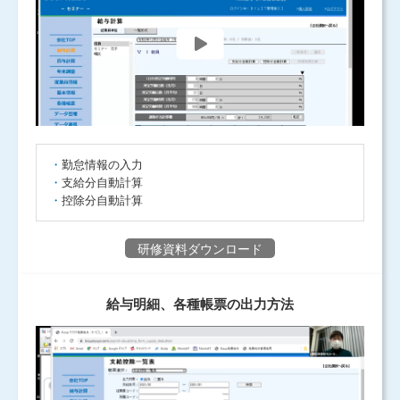
勤怠情報の入力
支給分自動計算
控除分自動計算
研修資料ダウンロード
給与明細、各種帳票の出力方法