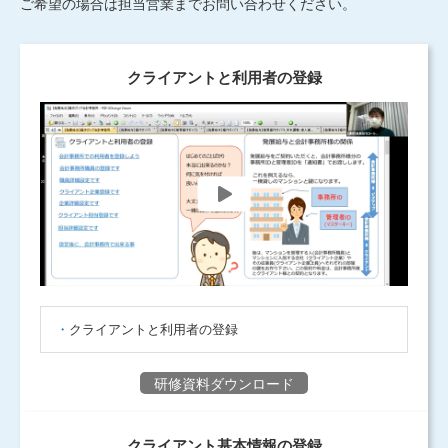
ご希望の場合は担当営業までお問い合わせください。
クライアントと利用者の登録
クライアントと利用者の登録
研修資料ダウンロード
クライアント基本情報の登録