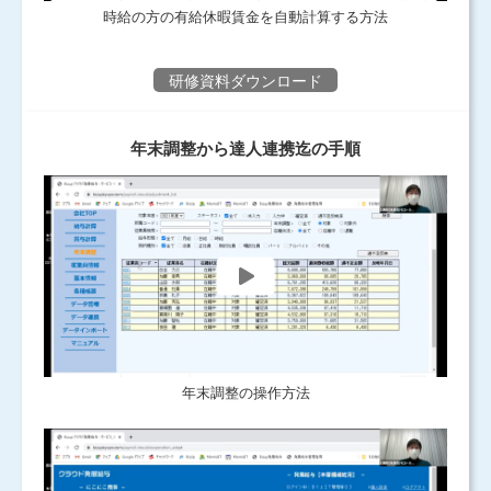
時給の方の有給休暇賃金を自動計算する方法
研修資料ダウンロード
年末調整から達人連携迄の手順
年末調整の操作方法