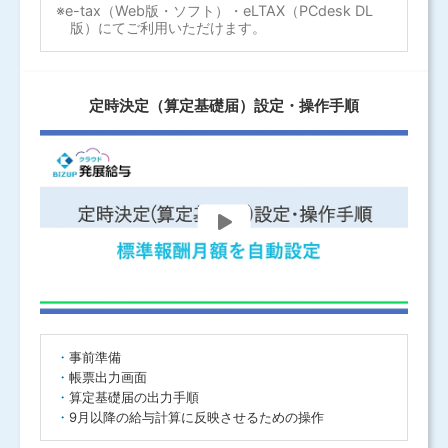
e-tax（Web版・ソフト）・eLTAX（PCdesk DL
版）にてご利用いただけます。
定時決定（算定基礎届）設定・操作手順
事前準備
帳票出力画面
算定基礎届の出力手順
9月以降の給与計算に反映させるための操作